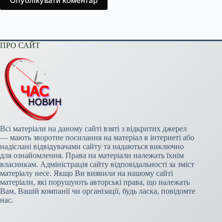
Опублікувати коментар
ПРО САЙТ
Всі матеріали на даному сайті взяті з відкритих джерел
— мають зворотне посилання на матеріал в інтернеті або
надіслані відвідувачами сайту та надаються виключно
для ознайомлення. Права на матеріали належать їхнім
власникам. Адміністрація сайту відповідальності за зміст
матеріалу несе. Якщо Ви виявили на нашому сайті
матеріали, які порушують авторські права, що належать
Вам, Вашій компанії чи організації, будь ласка, повідомте
нас.