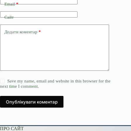
Email
*
Сайт
Додати коментар
*
Save my name, email and website in this browser for the
next time I comment.
Опублікувати коментар
ПРО САЙТ