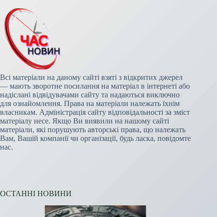
Всі матеріали на даному сайті взяті з відкритих джерел
— мають зворотне посилання на матеріал в інтернеті або
надіслані відвідувачами сайту та надаються виключно
для ознайомлення. Права на матеріали належать їхнім
власникам. Адміністрація сайту відповідальності за зміст
матеріалу несе. Якщо Ви виявили на нашому сайті
матеріали, які порушують авторські права, що належать
Вам, Вашій компанії чи організації, будь ласка, повідомте
нас.
ОСТАННІ НОВИНИ