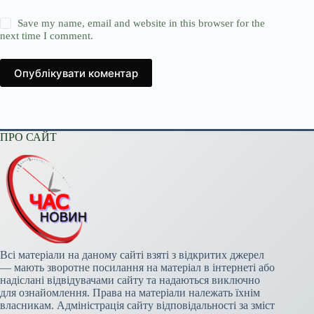
Save my name, email and website in this browser for the
next time I comment.
Опублікувати коментар
ПРО САЙТ
Всі матеріали на даному сайті взяті з відкритих джерел
— мають зворотне посилання на матеріал в інтернеті або
надіслані відвідувачами сайту та надаються виключно
для ознайомлення. Права на матеріали належать їхнім
власникам. Адміністрація сайту відповідальності за зміст