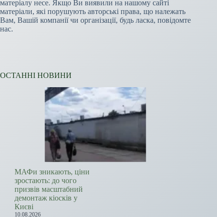
матеріалу несе. Якщо Ви виявили на нашому сайті
матеріали, які порушують авторські права, що належать
Вам, Вашій компанії чи організації, будь ласка, повідомте
нас.
ОСТАННІ НОВИНИ
МАФи зникають, ціни
зростають: до чого
призвів масштабний
демонтаж кіосків у
Києві
10.08.2026