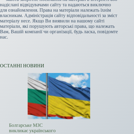
надіслані відвідувачами сайту та надаються виключно
для ознайомлення. Права на матеріали належать їхнім
власникам. Адміністрація сайту відповідальності за зміст
матеріалу несе. Якщо Ви виявили на нашому сайті
матеріали, які порушують авторські права, що належать
Вам, Вашій компанії чи організації, будь ласка, повідомте
нас.
ОСТАННІ НОВИНИ
Болгарське МЗС
викликає українського