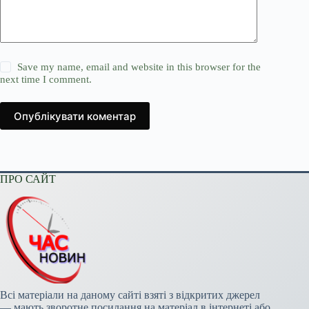
Save my name, email and website in this browser for the
next time I comment.
Опублікувати коментар
ПРО САЙТ
Всі матеріали на даному сайті взяті з відкритих джерел
— мають зворотне посилання на матеріал в інтернеті або