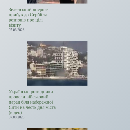
Зеленський вперше
прибув до Сербії та
розповів про цілі
візиту
07.08.2026
Українські розвідники
провели військовий
парад біля набережної
Ялти на честь дня міста
(відео)
07.08.2026