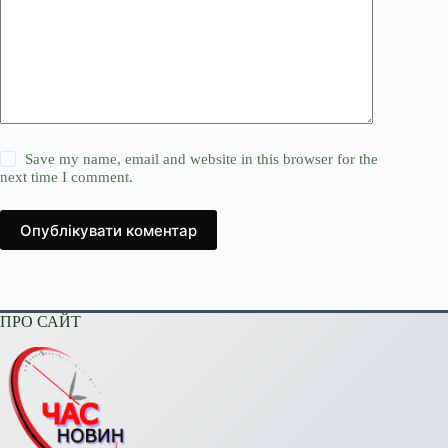
Save my name, email and website in this browser for the
next time I comment.
Опублікувати коментар
ПРО САЙТ