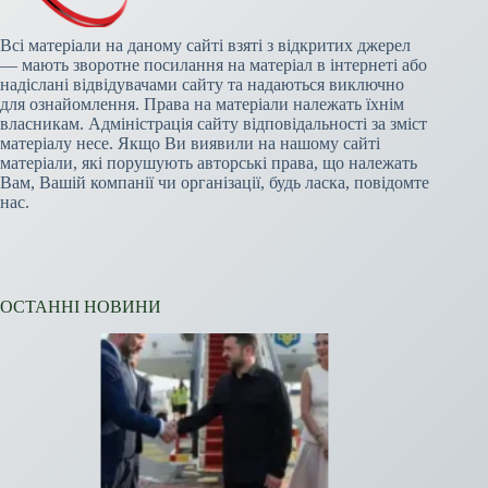
Всі матеріали на даному сайті взяті з відкритих джерел
— мають зворотне посилання на матеріал в інтернеті або
надіслані відвідувачами сайту та надаються виключно
для ознайомлення. Права на матеріали належать їхнім
власникам. Адміністрація сайту відповідальності за зміст
матеріалу несе. Якщо Ви виявили на нашому сайті
матеріали, які порушують авторські права, що належать
Вам, Вашій компанії чи організації, будь ласка, повідомте
нас.
ОСТАННІ НОВИНИ