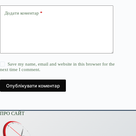
Додати коментар
*
Save my name, email and website in this browser for the
next time I comment.
Опублікувати коментар
ПРО САЙТ