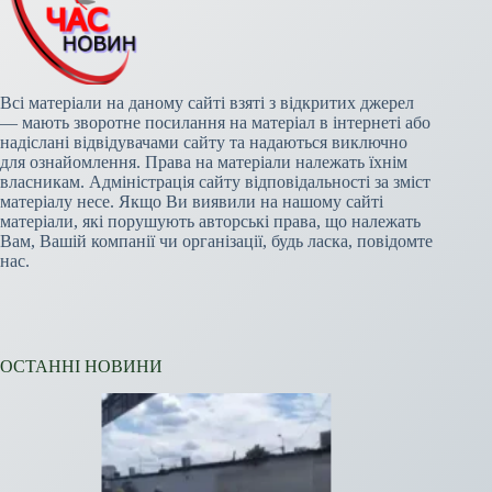
Всі матеріали на даному сайті взяті з відкритих джерел
— мають зворотне посилання на матеріал в інтернеті або
надіслані відвідувачами сайту та надаються виключно
для ознайомлення. Права на матеріали належать їхнім
власникам. Адміністрація сайту відповідальності за зміст
матеріалу несе. Якщо Ви виявили на нашому сайті
матеріали, які порушують авторські права, що належать
Вам, Вашій компанії чи організації, будь ласка, повідомте
нас.
ОСТАННІ НОВИНИ