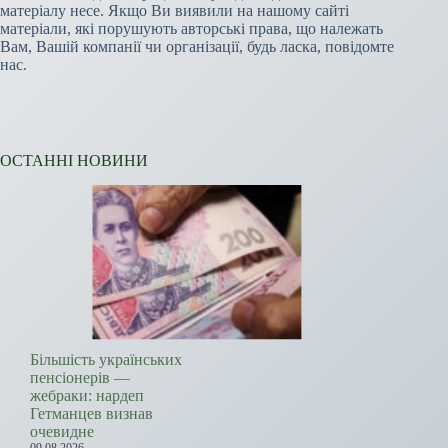
матеріалу несе. Якщо Ви виявили на нашому сайті
матеріали, які порушують авторські права, що належать
Вам, Вашій компанії чи організації, будь ласка, повідомте
нас.
ОСТАННІ НОВИНИ
Більшість українських
пенсіонерів —
жебраки: нардеп
Гетманцев визнав
очевидне