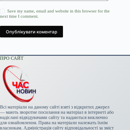
Save my name, email and website in this browser for the
next time I comment.
Опублікувати коментар
ПРО САЙТ
Всі матеріали на даному сайті взяті з відкритих джерел
— мають зворотне посилання на матеріал в інтернеті або
надіслані відвідувачами сайту та надаються виключно
для ознайомлення. Права на матеріали належать їхнім
власникам. Адміністрація сайту відповідальності за зміст