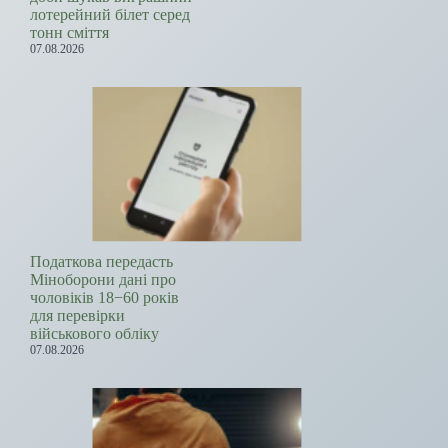
лотерейний білет серед
тонн сміття
07.08.2026
Податкова передасть
Міноборони дані про
чоловіків 18−60 років
для перевірки
військового обліку
07.08.2026