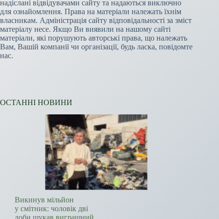
надіслані відвідувачами сайту та надаються виключно
для ознайомлення. Права на матеріали належать їхнім
власникам. Адміністрація сайту відповідальності за зміст
матеріалу несе. Якщо Ви виявили на нашому сайті
матеріали, які порушують авторські права, що належать
Вам, Вашій компанії чи організації, будь ласка, повідомте
нас.
ОСТАННІ НОВИНИ
Викинув мільйон
у смітник: чоловік дві
доби шукав виграшний