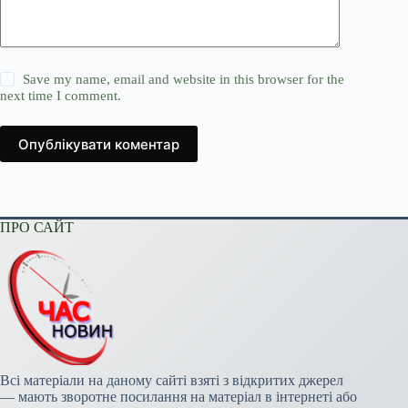
Save my name, email and website in this browser for the
next time I comment.
Опублікувати коментар
ПРО САЙТ
Всі матеріали на даному сайті взяті з відкритих джерел
— мають зворотне посилання на матеріал в інтернеті або