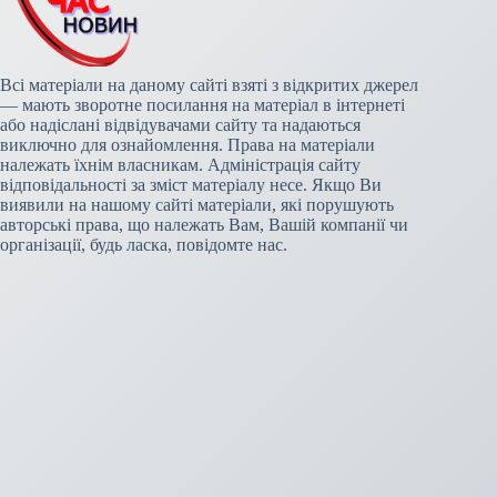
Всі матеріали на даному сайті взяті з відкритих джерел
— мають зворотне посилання на матеріал в інтернеті
або надіслані відвідувачами сайту та надаються
виключно для ознайомлення. Права на матеріали
належать їхнім власникам. Адміністрація сайту
відповідальності за зміст матеріалу несе. Якщо Ви
виявили на нашому сайті матеріали, які порушують
авторські права, що належать Вам, Вашій компанії чи
організації, будь ласка, повідомте нас.