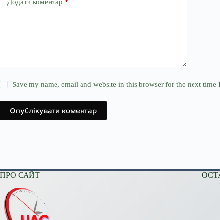
Додати коментар
*
Save my name, email and website in this browser for the next time
Опублікувати коментар
ПРО САЙТ
ОСТ