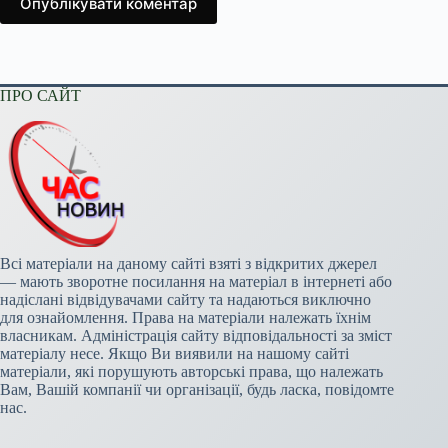
Опублікувати коментар
ПРО САЙТ
Всі матеріали на даному сайті взяті з відкритих джерел
— мають зворотне посилання на матеріал в інтернеті або
надіслані відвідувачами сайту та надаються виключно
для ознайомлення. Права на матеріали належать їхнім
власникам. Адміністрація сайту відповідальності за зміст
матеріалу несе. Якщо Ви виявили на нашому сайті
матеріали, які порушують авторські права, що належать
Вам, Вашій компанії чи організації, будь ласка, повідомте
нас.