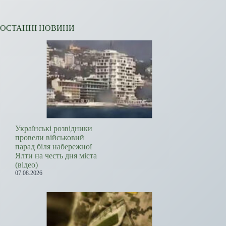
ОСТАННІ НОВИНИ
Українські розвідники
провели військовий
парад біля набережної
Ялти на честь дня міста
(відео)
07.08.2026