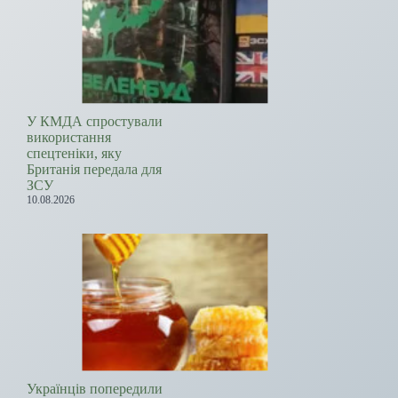
У КМДА спростували
використання
спецтеніки, яку
Британія передала для
ЗСУ
10.08.2026
Українців попередили