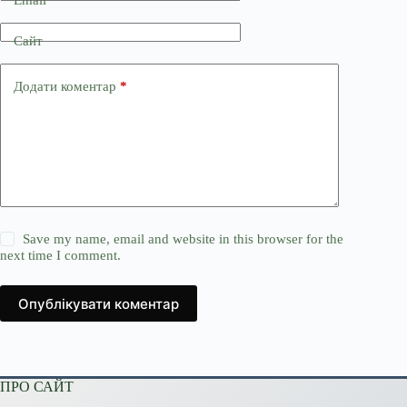
Сайт
Додати коментар
*
Save my name, email and website in this browser for the
next time I comment.
Опублікувати коментар
ПРО САЙТ