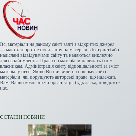
Всі матеріали на даному сайті взяті з відкритих джерел
— мають зворотне посилання на матеріал в інтернеті або
надіслані відвідувачами сайту та надаються виключно
для ознайомлення. Права на матеріали належать їхнім
власникам. Адміністрація сайту відповідальності за зміст
матеріалу несе. Якщо Ви виявили на нашому сайті
матеріали, які порушують авторські права, що належать
Вам, Вашій компанії чи організації, будь ласка, повідомте
нас.
ОСТАННІ НОВИНИ