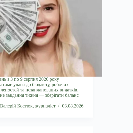
нь з 3 по 9 серпня 2026 року
атиме уваги до бюджету, робочих
леностей та незапланованих видатків.
не завдання тижня — зберігати баланс
Валерій Костюк, журналіст
03.08.2026