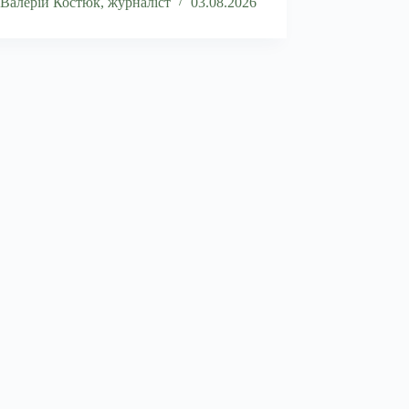
Валерій Костюк, журналіст
03.08.2026