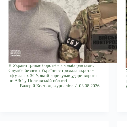
В Україні триває боротьба з колаборантами.
Служба безпеки України затримала «крота»
рф у лавах ЗСУ, який коригував удари ворога
по АЗС у Полтавській області.
Валерій Костюк, журналіст
03.08.2026