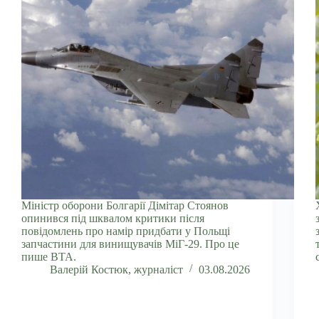
Міністр оборони Болгарії Дімітар Стоянов
опинився під шквалом критики після
повідомлень про намір придбати у Польщі
запчастини для винищувачів МіГ-29. Про це
пише BTA.
Валерій Костюк, журналіст
03.08.2026