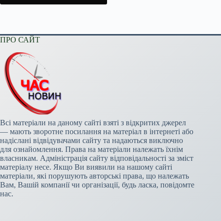
ПРО САЙТ
Всі матеріали на даному сайті взяті з відкритих джерел
— мають зворотне посилання на матеріал в інтернеті або
надіслані відвідувачами сайту та надаються виключно
для ознайомлення. Права на матеріали належать їхнім
власникам. Адміністрація сайту відповідальності за зміст
матеріалу несе. Якщо Ви виявили на нашому сайті
матеріали, які порушують авторські права, що належать
Вам, Вашій компанії чи організації, будь ласка, повідомте
нас.