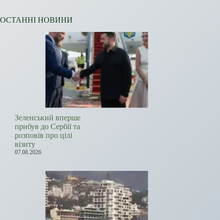
ОСТАННІ НОВИНИ
Зеленський вперше
прибув до Сербії та
розповів про цілі
візиту
07.08.2026