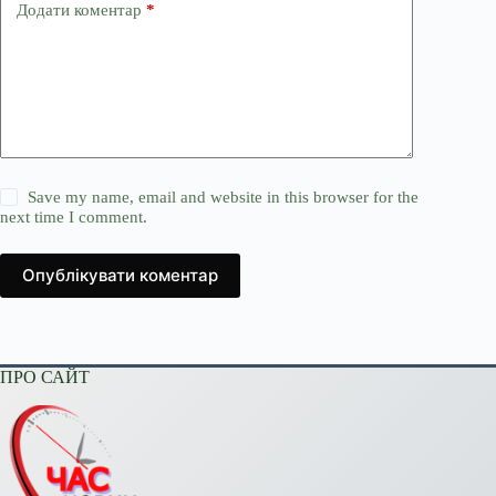
Додати коментар
*
Save my name, email and website in this browser for the
next time I comment.
Опублікувати коментар
ПРО САЙТ