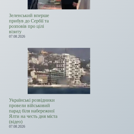
Зеленський вперше
прибув до Сербії та
розповів про цілі
візиту
07.08.2026
Українські розвідники
провели військовий
парад біля набережної
Ялти на честь дня міста
(відео)
07.08.2026