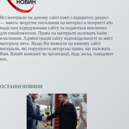
Всі матеріали на даному сайті взяті з відкритих джерел
— мають зворотне посилання на матеріал в інтернеті або
надіслані відвідувачами сайту та надаються виключно
для ознайомлення. Права на матеріали належать їхнім
власникам. Адміністрація сайту відповідальності за зміст
матеріалу несе. Якщо Ви виявили на нашому сайті
матеріали, які порушують авторські права, що належать
Вам, Вашій компанії чи організації, будь ласка, повідомте
нас.
ОСТАННІ НОВИНИ