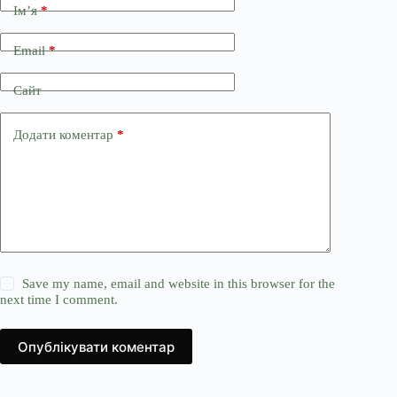
Ім’я
*
Email
*
Сайт
Додати коментар
*
Save my name, email and website in this browser for the
next time I comment.
Опублікувати коментар