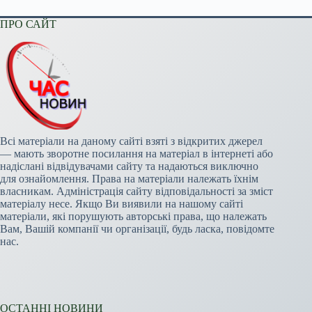
ПРО САЙТ
Всі матеріали на даному сайті взяті з відкритих джерел
— мають зворотне посилання на матеріал в інтернеті або
надіслані відвідувачами сайту та надаються виключно
для ознайомлення. Права на матеріали належать їхнім
власникам. Адміністрація сайту відповідальності за зміст
матеріалу несе. Якщо Ви виявили на нашому сайті
матеріали, які порушують авторські права, що належать
Вам, Вашій компанії чи організації, будь ласка, повідомте
нас.
ОСТАННІ НОВИНИ