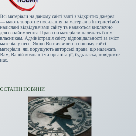
Всі матеріали на даному сайті взяті з відкритих джерел
— мають зворотне посилання на матеріал в інтернеті або
надіслані відвідувачами сайту та надаються виключно
для ознайомлення. Права на матеріали належать їхнім
власникам. Адміністрація сайту відповідальності за зміст
матеріалу несе. Якщо Ви виявили на нашому сайті
матеріали, які порушують авторські права, що належать
Вам, Вашій компанії чи організації, будь ласка, повідомте
нас.
ОСТАННІ НОВИНИ