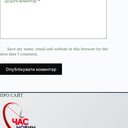
Додати коментар
*
Save my name, email and website in this browser for the
next time I comment.
Опублікувати коментар
ПРО САЙТ