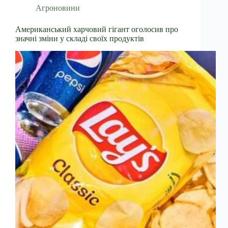
Агроновини
Американський харчовий гігант оголосив про
значні зміни у складі своїх продуктів