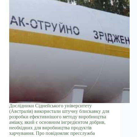
Дослідники Сіднейського університету
(Австралія) використали штучну блискавку для
розробки ефективнішого методу виробництва
аміаку, який є основним інгредієнтом добрив,
необхідних для виробництва продуктів
харчування. Про повідомляє пресслужба