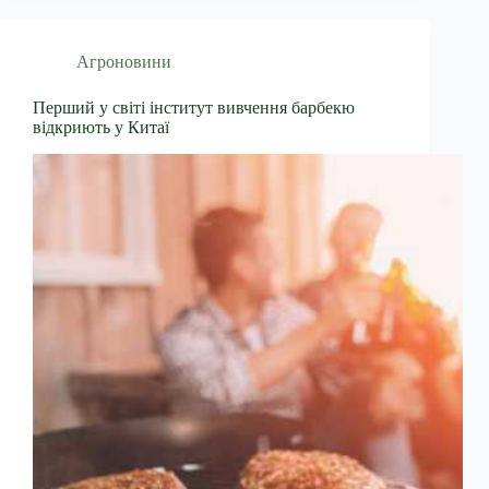
Агроновини
Перший у світі інститут вивчення барбекю
відкриють у Китаї