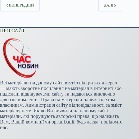
ПОПЕРЕДНІЙ
ДАЛІ
ПРО САЙТ
Всі матеріали на даному сайті взяті з відкритих джерел
— мають зворотне посилання на матеріал в інтернеті або
надіслані відвідувачами сайту та надаються виключно
для ознайомлення. Права на матеріали належать їхнім
власникам. Адміністрація сайту відповідальності за зміст
матеріалу несе. Якщо Ви виявили на нашому сайті
матеріали, які порушують авторські права, що належать
Вам, Вашій компанії чи організації, будь ласка, повідомте
нас.