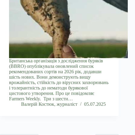
Британська організація з дослідження буряків
(BBRO) опублікувала оновлений список
рекомендованих сортів на 2026 рік, додавши
шість нових. Вони демонструють вищу
врожайність, стійкість до вірусних захворювань
і толерантність до нематоди бурякової
цистового утворення. Про це повідомляє
Farmers Weekly. Три з шести…
Валерій Костюк, журналіст
05.07.2025