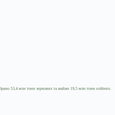
брано 53,4 млн тонн зернових та майже 19,5 млн тонн олійних.