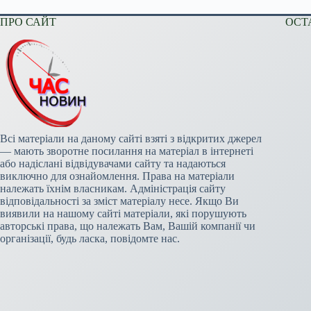
ПРО САЙТ
ОСТ
Всі матеріали на даному сайті взяті з відкритих джерел
— мають зворотне посилання на матеріал в інтернеті
або надіслані відвідувачами сайту та надаються
виключно для ознайомлення. Права на матеріали
належать їхнім власникам. Адміністрація сайту
відповідальності за зміст матеріалу несе. Якщо Ви
виявили на нашому сайті матеріали, які порушують
авторські права, що належать Вам, Вашій компанії чи
організації, будь ласка, повідомте нас.