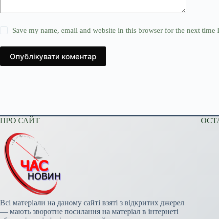
Save my name, email and website in this browser for the next time
Опублікувати коментар
ПРО САЙТ
ОСТ
Всі матеріали на даному сайті взяті з відкритих джерел
— мають зворотне посилання на матеріал в інтернеті