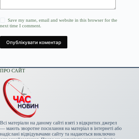
Save my name, email and website in this browser for the
next time I comment.
Опублікувати коментар
ПРО САЙТ
Всі матеріали на даному сайті взяті з відкритих джерел
— мають зворотне посилання на матеріал в інтернеті або
надіслані відвідувачами сайту та надаються виключно