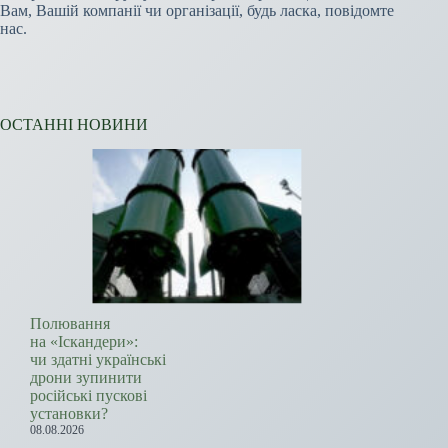
Вам, Вашій компанії чи організації, будь ласка, повідомте
нас.
ОСТАННІ НОВИНИ
Полювання
на «Іскандери»:
чи здатні українські
дрони зупинити
російські пускові
установки?
08.08.2026